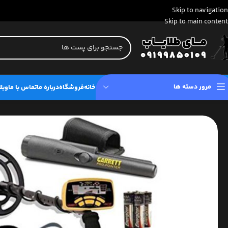
Skip to navigation
Skip to main content
مرور دسته ها
خانه
فروشگاه
درباره ما
تماس با ما
وبل