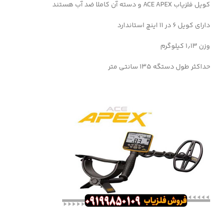
کویل فلزیاب ACE APEX و دسته آن کاملا ضد آب هستند
دارای کویل ۶ در ۱۱ اینچ استاندارد
وزن ۱٫۱۳ کیلوگرم
حداکثر طول دستگه ۱۳۵ سانتی متر