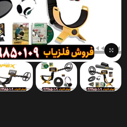
برای بزرگنمایی کلیک کنید