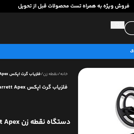
فروش ویژه به همراه تست محصولات قبل از تحویل
اگ
خانه
/
نقطه زن
/
فلزیاب گرت اپکس Garrett Apex
فلزیاب گرت اپکس Garrett Apex
دستگاه نقطه زن Garrett Apex ساخت آمریکا