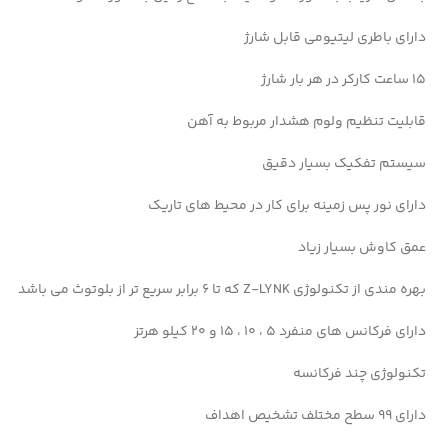
دارای باطری لیتیومی قابل شارژ
۱۵ ساعت کارکر در هر بار شارژ
قابلیت تنظیم ولوم هشدار مربوط به آهن
سیستم تفکیک بسیار دقیق
دارای نور پس زمینه برای کار در محیط های تاریک
عمق کاوش بسیار زیاد
بهره مندی از تکنولوژی Z-LYNK که تا ۶ برابر سریع تر از بلوتوث می باشد
دارای فرکانس های منفرد ۵ ، ۱۰ ، ۱۵ و ۲۰ کیلو هرتز
تکنولوژی چند فرکانسه
دارای ۹۹ سطح مختلف تشخیص اهداف