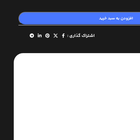
افزودن به سبد خرید
اشتراک گذاری :