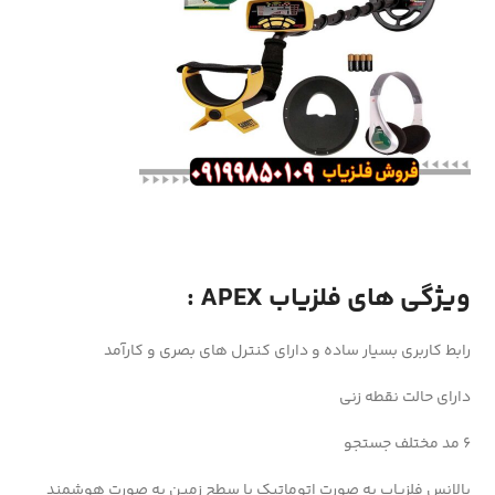
ویژگی های فلزیاب APEX :
رابط کاربری بسیار ساده و دارای کنترل های بصری و کارآمد
دارای حالت نقطه زنی
۶ مد مختلف جستجو
بالانس فلزیاب به صورت اتوماتیک با سطح زمین به صورت هوشمند