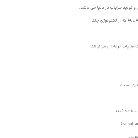
 تولید فلزیاب در دنیا می باشد.
 فلزیاب حرفه ای می‌تواند
شتری نسبت
ستفاده کنید
هید.