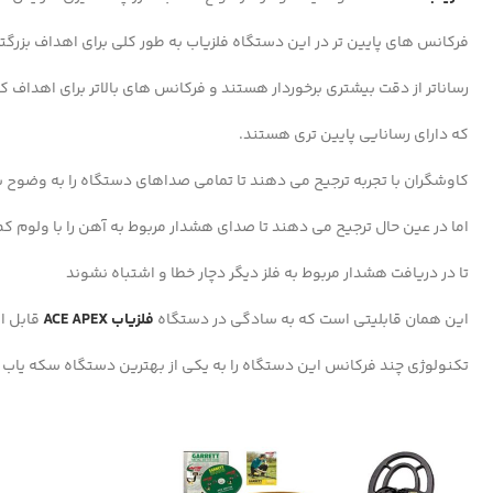
فرکانس های پایین تر در این دستگاه فلزیاب به طور کلی برای اهداف بزرگتر
رساناتر از دقت بیشتری برخوردار هستند و فرکانس های بالاتر برای اهداف ک
که دارای رسانایی پایین تری هستند.
کاوشگران با تجربه ترجیح می دهند تا تمامی صداهای دستگاه را به وضوح 
اما در عین حال ترجیح می دهند تا صدای هشدار مربوط به آهن را با ولوم ک
تا در دریافت هشدار مربوط به فلز دیگر دچار خطا و اشتباه نشوند
این همان قابلیتی است که به سادگی در دستگاه
فلزیاب ACE APEX
قابل ا
تکنولوژی چند فرکانس این دستگاه را به یکی از بهترین دستگاه سکه یاب 