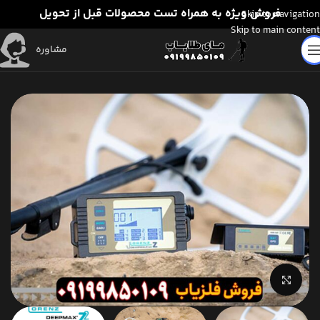
فروش ویژه به همراه تست محصولات قبل از تحویل
Skip to navigation
Skip to main content
مشاوره
برای بزرگنمایی کلیک کنید