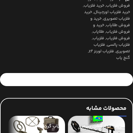
فروش فلزیاب
,
خرید فلزیاب
,
خرید فلزیاب اورجینال
,
خرید
فلزیاب تصویری
,
خرید و
فروش طلایاب
,
خرید و
فروش فلزیاب
,
طلایاب
,
فروش فلزیاب
,
فلزیاب
,
فلزیاب پالسی
,
فلزیاب
تصویری
,
فلزیاب لورنز z2
,
گنج یاب
محصولات مشابه
فلزیاب فول آپشن پریمرو
فلزیاب گرت ATX
فلز