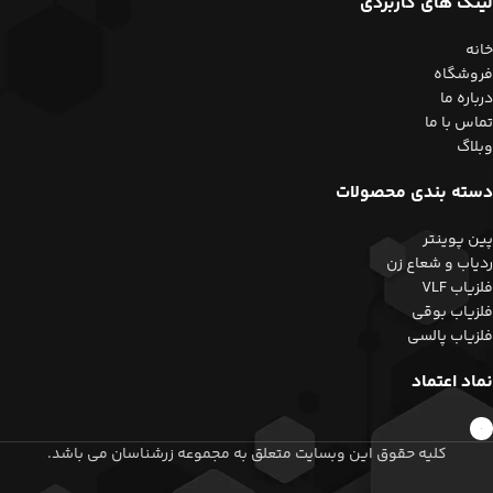
لینک های کاربردی
خانه
فروشگاه
درباره ما
تماس با ما
وبلاگ
دسته بندی محصولات
پین پوینتر
ردیاب و شعاع زن
فلزیاب VLF
فلزیاب بوقی
فلزیاب پالسی
نماد اعتماد
کلیه حقوق این وبسایت متعلق به مجموعه زرشناسان می باشد.