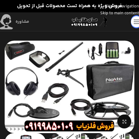
فروش ویژه به همراه تست محصولات قبل از تحویل
Skip to navigation
Skip to main content
مشاوره
برای بزرگنمایی کلیک کنید