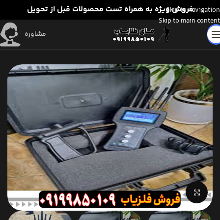
فروش ویژه به همراه تست محصولات قبل از تحویل
Skip to navigation
Skip to main content
مشاوره
برای بزرگنمایی کلیک کنید