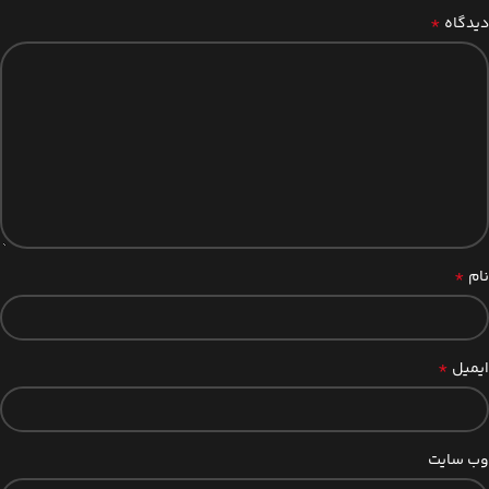
*
دیدگاه
*
نام
*
ایمیل
وب‌ سایت