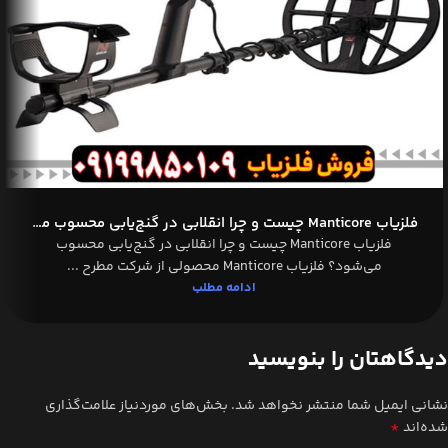
فلزیاب Manticore چیست و چرا انقلابی در گنج‌یابی محسوب می‌شود؟
فلزیاب Manticore چیست و چرا انقلابی در گنج‌یابی محسوب
می‌شود؟ فلزیاب Manticore محصولی از شرکت مطرح ...
ادامه مطلب
دیدگاهتان را بنویسید
نشانی ایمیل شما منتشر نخواهد شد.
بخش‌های موردنیاز علامت‌گذاری
*
شده‌اند