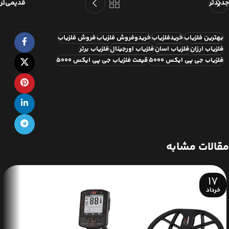
جدیدتر
قدیمی‌تر
بهترین فلزیاب
خریدفلزیاب
خریدوفروش فلزیاب
فروش فلزیاب
فلزیاب ارزان
فلزیاب اسان
فلزیاب اورجینال
فلزیاب برتر
فلزیاب جی پی ایکس 5000
قیمت فلزیاب جی پی ایکس 5000
مقالات مشابه
17
خرداد