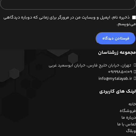
ذخیره نام، ایمیل و وبسایت من در مرورگر برای زمانی که دوباره دیدگاهی
می‌نویسم.
مجموعه زرشناسان
تهران، خیابان خلیج فارس، خیابان ابوسعید غربی
09199850109
info@mytalayab.ir
لینک های کاربردی
خانه
فروشگاه
درباره ما
تماس با ما
وبلاگ