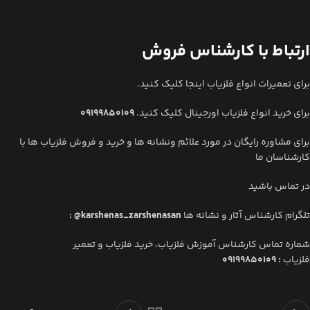
ارتباط با کارشناس فروش
برای تعمیرات انواع فلزیاب اینجا کلیک کنید.
برای خرید انواع فلزیاب اورجینال کلیک کنید.
09199850109
برای مشاوره رایگان در مورد علائم ونشانه ها و خرید و فروش فلزیاب ها با
کارشناسان ما
در تماس باشید
تلگرام کارشناس آثار و نشانه ها
: @karshenas_zarshenasan
شماره تماس کارشناس آموزش فلزیاب، خرید فلزیاب
و تعمیر
فلزیاب
:
09199850109