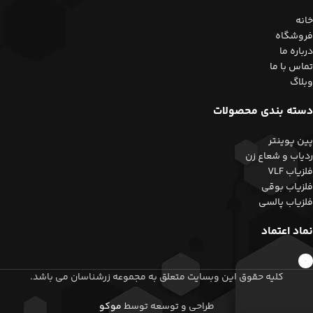
خانه
فروشگاه
درباره ما
تماس با ما
وبلاگ
دسته بندی محصولات
پین پوینتر
ردیاب و شعاع زن
فلزیاب VLF
فلزیاب بوقی
فلزیاب پالسی
نماد اعتماد
کلیه حقوق این وبسایت متعلق به مجموعه زرشناسان می باشد.
طراحی و توسعه توسط
موکو