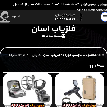
فروش ویژه به همراه تست محصولات قبل از تحویل
Skip to navigation
Skip to main content
مشاوره
فلزیاب اسان
دسته بندی ها
خانه
/
محصولات برچسب خورده “فلزیاب اسان”
نمایش 1–12 از 50 نتیجه
منو