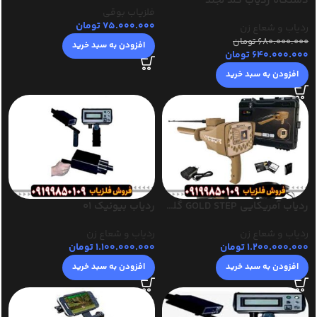
دستگاه ردیاب گلد لجند
فلزیاب بوقی
75.000.000
تومان
ردیاب و شعاع زن
680.000.000
تومان
افزودن به سبد خرید
640.000.000
تومان
افزودن به سبد خرید
ردیاب آمریکایی GOLD STEP گلد استپ
ردیاب بیونیک 01
ردیاب و شعاع زن
ردیاب و شعاع زن
1.200.000.000
تومان
1.100.000.000
تومان
افزودن به سبد خرید
افزودن به سبد خرید