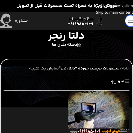
فروش ویژه به همراه تست محصولات قبل از تحویل
Skip to navigation
Skip to main content
مشاوره
دلتا رنجر
دسته بندی ها
خانه
/
محصولات برچسب خورده “دلتا رنجر”
نمایش یک نتیجه
منو