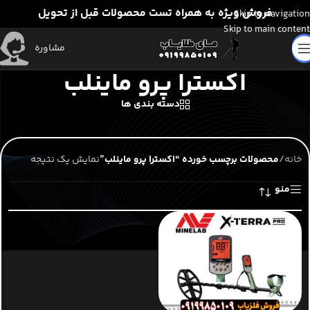
فروش ویژه به همراه تست محصولات قبل از تحویل
Skip to navigation
Skip to main content
مشاوره
اکسترا پرو ماینلب
دسته بندی ها
خانه
/
محصولات برچسب خورده “اکسترا پرو ماینلب”
نمایش یک نتیجه
منو